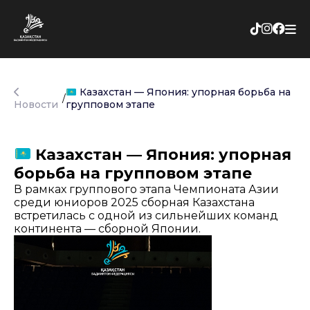
Казахстан — Япония: упорная борьба на
/
Новости
групповом этапе
Казахстан — Япония: упорная
борьба на групповом этапе
В рамках группового этапа Чемпионата Азии
среди юниоров 2025 сборная Казахстана
встретилась с одной из сильнейших команд
континента — сборной Японии.