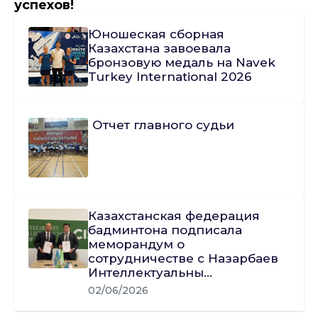
успехов!
Юношеская сборная
Казахстана завоевала
бронзовую медаль на Navek
Turkey International 2026
Отчет главного судьи
Казахстанская федерация
бадминтона подписала
меморандум о
сотрудничестве с Назарбаев
Интеллектуальны...
02/06/2026