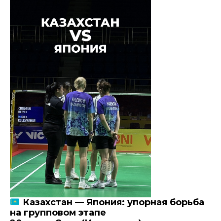
Казахстан — Япония: упорная борьба
на групповом этапе